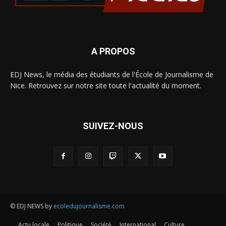
A PROPOS
EDJ News, le média des étudiants de l'École de Journalisme de
Nice. Retrouvez sur notre site toute l'actualité du moment.
SUIVEZ-NOUS
© EDJ NEWS by
ecoledujournalisme.com
Actu locale
Politique
Société
International
Culture