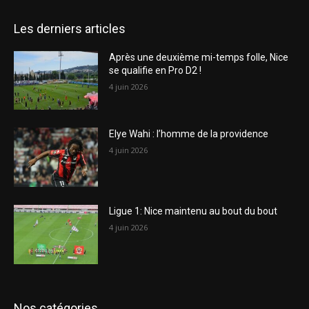
Les derniers articles
Après une deuxième mi-temps folle, Nice
se qualifie en Pro D2 !
4 juin 2026
Elye Wahi : l’homme de la providence
4 juin 2026
Ligue 1: Nice maintenu au bout du bout
4 juin 2026
Nos catégories