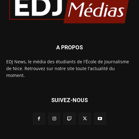
A PROPOS
EDJ News, le média des étudiants de l'École de Journalisme
de Nice. Retrouvez sur notre site toute l'actualité du
moment.
SUIVEZ-NOUS