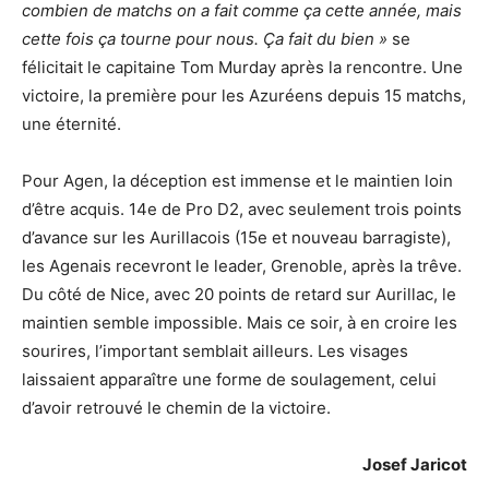
combien de matchs on a fait comme ça cette année, mais
cette fois ça tourne pour nous. Ça fait du bien »
se
félicitait le capitaine Tom Murday après la rencontre. Une
victoire, la première pour les Azuréens depuis 15 matchs,
une éternité.
Pour Agen, la déception est immense et le maintien loin
d’être acquis. 14e de Pro D2, avec seulement trois points
d’avance sur les Aurillacois (15e et nouveau barragiste),
les Agenais recevront le leader, Grenoble, après la trêve.
Du côté de Nice, avec 20 points de retard sur Aurillac, le
maintien semble impossible. Mais ce soir, à en croire les
sourires, l’important semblait ailleurs. Les visages
laissaient apparaître une forme de soulagement, celui
d’avoir retrouvé le chemin de la victoire.
Josef Jaricot