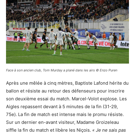
Face à son ancien club, Tom Murday a plané dans les airs © Enzo Puren
Après une mêlée à cinq mètres, Baptiste Lafond hérite du
ballon et résiste au retour des défenseurs pour inscrire
son deuxième essai du match. Marcel-Volot explose. Les
Aigles repassent devant à 5 minutes de la fin (31-29,
75e). La fin de match est intense mais le promu résiste.
Sur un dernier en-avant visiteur, Madame Groizeleau
siffle la fin du match et libère les Niçois.
« Je ne sais pas