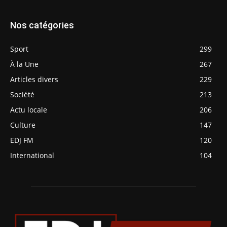
Nos catégories
Sport
299
À la Une
267
Articles divers
229
Société
213
Actu locale
206
Culture
147
EDJ FM
120
International
104