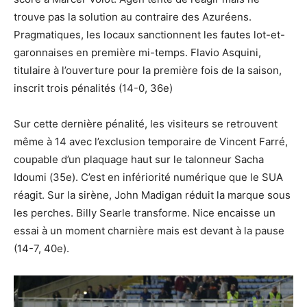
trouve pas la solution au contraire des Azuréens.
Pragmatiques, les locaux sanctionnent les fautes lot-et-
garonnaises en première mi-temps. Flavio Asquini,
titulaire à l’ouverture pour la première fois de la saison,
inscrit trois pénalités (14-0, 36e)
Sur cette dernière pénalité, les visiteurs se retrouvent
même à 14 avec l’exclusion temporaire de Vincent Farré,
coupable d’un plaquage haut sur le talonneur Sacha
Idoumi (35e). C’est en infériorité numérique que le SUA
réagit. Sur la sirène, John Madigan réduit la marque sous
les perches. Billy Searle transforme. Nice encaisse un
essai à un moment charnière mais est devant à la pause
(14-7, 40e).