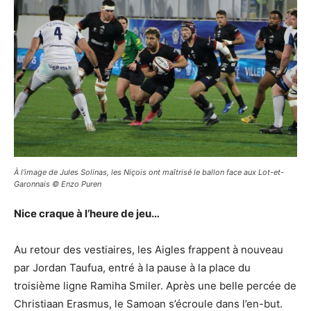
À l’image de Jules Solinas, les Niçois ont maîtrisé le ballon face aux Lot-et-
Garonnais © Enzo Puren
Nice craque à l’heure de jeu…
Au retour des vestiaires, les Aigles frappent à nouveau
par Jordan Taufua, entré à la pause à la place du
troisième ligne Ramiha Smiler. Après une belle percée de
Christiaan Erasmus, le Samoan s’écroule dans l’en-but.