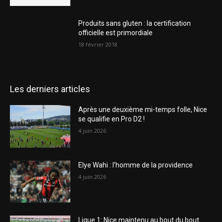
Produits sans gluten : la certification
officielle est primordiale
18 février 2018
Les derniers articles
Après une deuxième mi-temps folle, Nice
se qualifie en Pro D2 !
4 juin 2026
Elye Wahi : l’homme de la providence
4 juin 2026
Ligue 1: Nice maintenu au bout du bout