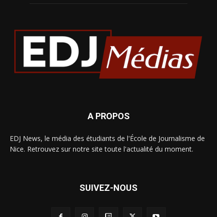
A PROPOS
EDJ News, le média des étudiants de l'École de Journalisme de
Nice. Retrouvez sur notre site toute l'actualité du moment.
SUIVEZ-NOUS