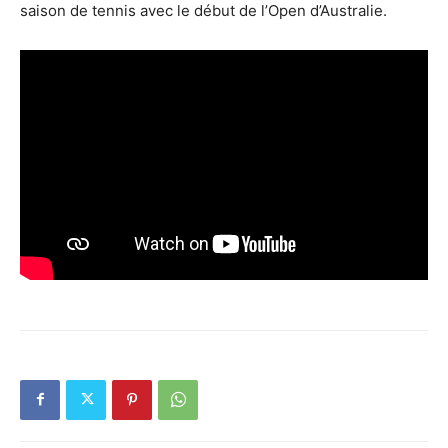
saison de tennis avec le début de l’Open d’Australie.