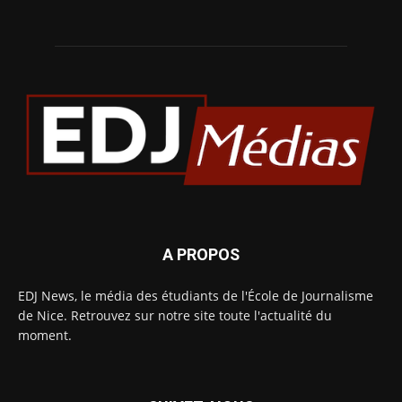
A PROPOS
EDJ News, le média des étudiants de l'École de Journalisme
de Nice. Retrouvez sur notre site toute l'actualité du
moment.