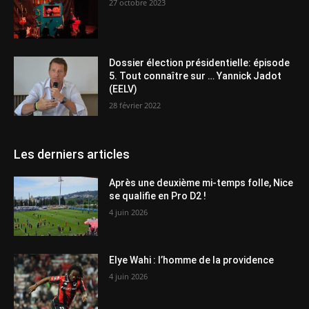
27 octobre 2023
Dossier élection présidentielle: épisode
5. Tout connaître sur … Yannick Jadot
(EELV)
28 février 2022
Les derniers articles
Après une deuxième mi-temps folle, Nice
se qualifie en Pro D2 !
4 juin 2026
Elye Wahi : l’homme de la providence
4 juin 2026