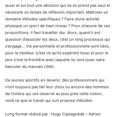
aussi et surtout une décision qui ne se prend pas seul et
nécessite un temps de réflexion important. Maîtriser un
domaine d’études spécifiques ? Faire d’une activité
physique un sport de haut niveau ? Pour chacune de ces
propositions, il faut travailler dur. Alors, quand il est
question d’associer les deux, c’est un long processus qui
s’engage… Vie personnelle et professionnelle sont liées,
pour le meilleur (c’est ce qu’ils espèrent tous) et pour le
pire (c’est la frontière avec laquelle ils vont jouer sans
basculer du mauvais côté).
De jeunes sportifs en devenir, des professionnels qui
n’ont toujours pas fait leur choix ou encore des hommes
de l’ombre qui ont observé au plus près cette notion,
voilà ce que le travail qui suit propose d’étudier.
Long format réalisé par : Hugo Castagnède – Adrien