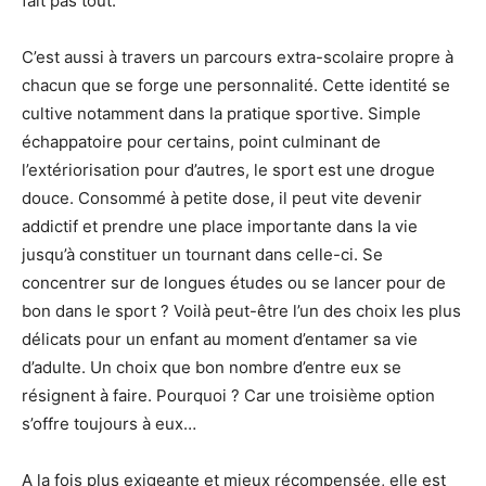
fait pas tout.
C’est aussi à travers un parcours extra-scolaire propre à
chacun que se forge une personnalité. Cette identité se
cultive notamment dans la pratique sportive. Simple
échappatoire pour certains, point culminant de
l’extériorisation pour d’autres, le sport est une drogue
douce. Consommé à petite dose, il peut vite devenir
addictif et prendre une place importante dans la vie
jusqu’à constituer un tournant dans celle-ci. Se
concentrer sur de longues études ou se lancer pour de
bon dans le sport ? Voilà peut-être l’un des choix les plus
délicats pour un enfant au moment d’entamer sa vie
d’adulte. Un choix que bon nombre d’entre eux se
résignent à faire. Pourquoi ? Car une troisième option
s’offre toujours à eux…
A la fois plus exigeante et mieux récompensée, elle est