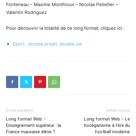
Fonteneau – Maxime Monthioux – Nicolas Pelletier –
Valentin Rodriguez
Pour découvrir la totalité de ce long format, cliquez ici :
Sport : double projet, double vie
Article précédent
Article suivant
Long format Web –
Long format Web – Le
Enseignement supérieur : la
hooliganisme à l’ère du
France mauvaise élève ?
football moderne