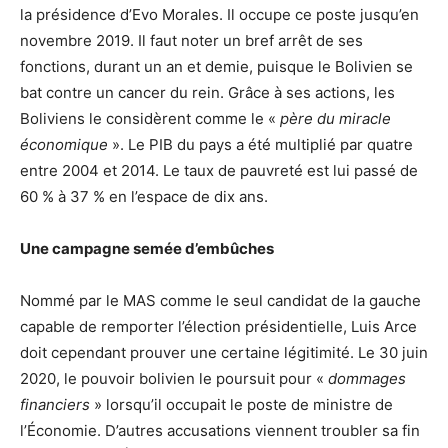
la présidence d’Evo Morales. Il occupe ce poste jusqu’en
novembre 2019. Il faut noter un bref arrêt de ses
fonctions, durant un an et demie, puisque le Bolivien se
bat contre un cancer du rein. Grâce à ses actions, les
Boliviens le considèrent comme le «
père du miracle
économique
». Le PIB du pays a été multiplié par quatre
entre 2004 et 2014. Le taux de pauvreté est lui passé de
60 % à 37 % en l’espace de dix ans.
Une campagne semée d’embûches
Nommé par le MAS comme le seul candidat de la gauche
capable de remporter l’élection présidentielle, Luis Arce
doit cependant prouver une certaine légitimité. Le 30 juin
2020, le pouvoir bolivien le poursuit pour «
dommages
financiers
» lorsqu’il occupait le poste de ministre de
l’Économie. D’autres accusations viennent troubler sa fin