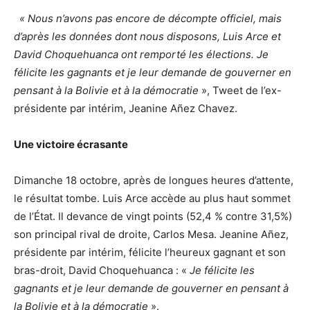
«
Nous n’avons pas encore de décompte officiel, mais
d’après les données dont nous disposons, Luis Arce et
David Choquehuanca ont remporté les élections. Je
félicite les gagnants et je leur demande de gouverner en
pensant à la Bolivie et à la démocratie
», Tweet de l’ex-
présidente par intérim, Jeanine Añez Chavez.
Une victoire écrasante
Dimanche 18 octobre, après de longues heures d’attente,
le résultat tombe. Luis Arce accède au plus haut sommet
de l’État. Il devance de vingt points (52,4 % contre 31,5%)
son principal rival de droite, Carlos Mesa. Jeanine Añez,
présidente par intérim, félicite l’heureux gagnant et son
bras-droit, David Choquehuanca : «
Je félicite les
gagnants et je leur demande de gouverner en pensant à
la Bolivie et à la démocratie
».