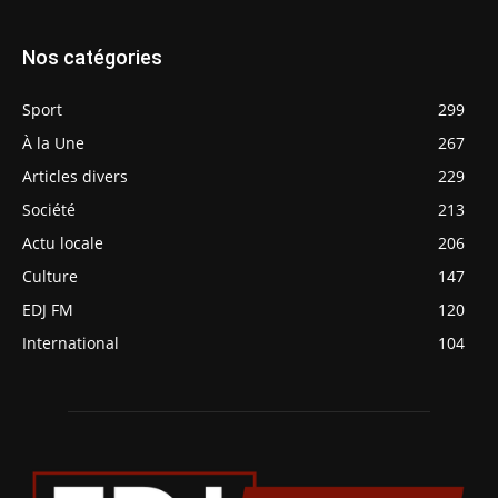
Nos catégories
Sport
299
À la Une
267
Articles divers
229
Société
213
Actu locale
206
Culture
147
EDJ FM
120
International
104