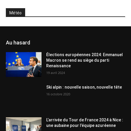
Météo
Au hasard
Élections européennes 2024: Emmanuel
Macron se rend au siège du parti
Renaissance
19 avril 2024
Ski alpin : nouvelle saison, nouvelle tête
16 octobre 2020
L’arrivée du Tour de France 2024 à Nice :
une aubaine pour l’équipe azuréenne