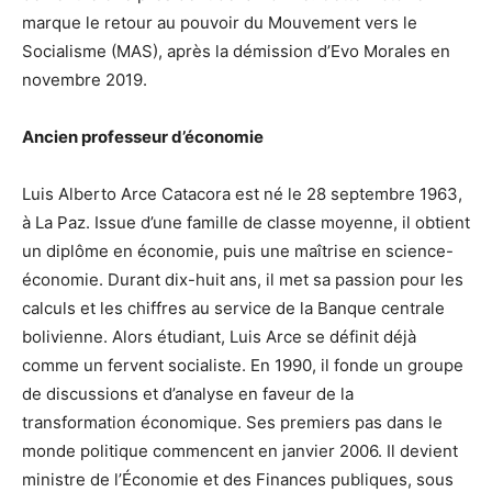
marque le retour au pouvoir du Mouvement vers le
Socialisme (MAS), après la démission d’Evo Morales en
novembre 2019.
Ancien professeur d’économie
Luis Alberto Arce Catacora est né le 28 septembre 1963,
à La Paz. Issue d’une famille de classe moyenne, il obtient
un diplôme en économie, puis une maîtrise en science-
économie. Durant dix-huit ans, il met sa passion pour les
calculs et les chiffres au service de la Banque centrale
bolivienne. Alors étudiant, Luis Arce se définit déjà
comme un fervent socialiste. En 1990, il fonde un groupe
de discussions et d’analyse en faveur de la
transformation économique. Ses premiers pas dans le
monde politique commencent en janvier 2006. Il devient
ministre de l’Économie et des Finances publiques, sous