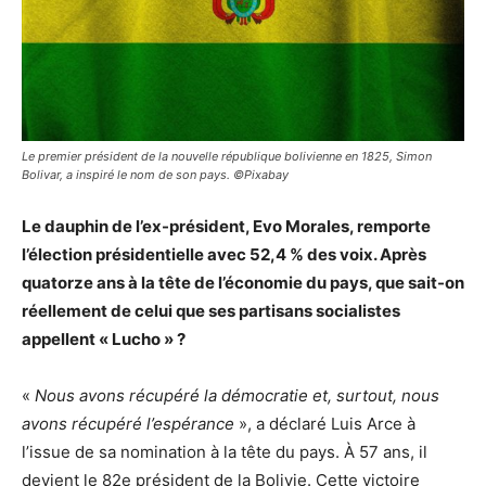
Le premier président de la nouvelle république bolivienne en 1825, Simon
Bolivar, a inspiré le nom de son pays. ©Pixabay
Le dauphin de l’ex-président, Evo Morales, remporte
l’élection présidentielle avec 52,4 % des voix. Après
quatorze ans à la tête de l’économie du pays, que sait-on
réellement de celui que ses partisans socialistes
appellent « Lucho » ?
«
Nous avons récupéré la démocratie et, surtout, nous
avons récupéré l’espérance
», a déclaré Luis Arce à
l’issue de sa nomination à la tête du pays. À 57 ans, il
devient le 82e président de la Bolivie. Cette victoire