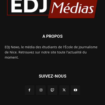
A PROPOS
EDJ News, le média des étudiants de l'École de Journalisme
de Nice. Retrouvez sur notre site toute l'actualité du
moment.
SUIVEZ-NOUS