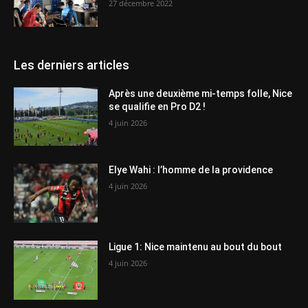
27 décembre 2022
Les derniers articles
Après une deuxième mi-temps folle, Nice
se qualifie en Pro D2 !
4 juin 2026
Elye Wahi : l’homme de la providence
4 juin 2026
Ligue 1: Nice maintenu au bout du bout
4 juin 2026