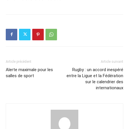
Article précédent
Article suivant
Alerte maximale pour les
Rugby : un accord inespéré
salles de sport
entre la Ligue et la Fédération
sur le calendrier des
internationaux