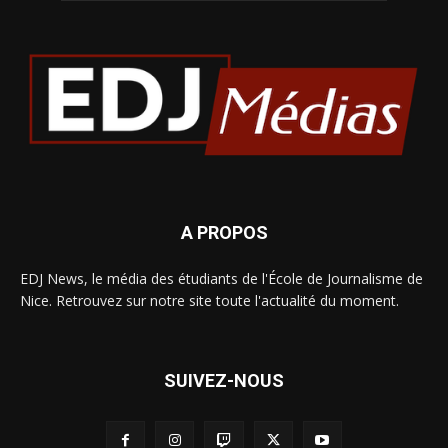
A PROPOS
EDJ News, le média des étudiants de l'École de Journalisme de
Nice. Retrouvez sur notre site toute l'actualité du moment.
SUIVEZ-NOUS