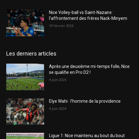
Nice Volley-ball vs Saint-Nazaire :
l’affrontement des frères Nack-Minyem
19 février 2026
Les derniers articles
Après une deuxième mi-temps folle, Nice
se qualifie en Pro D2 !
4 juin 2026
Elye Wahi : l’homme de la providence
4 juin 2026
Ligue 1: Nice maintenu au bout du bout