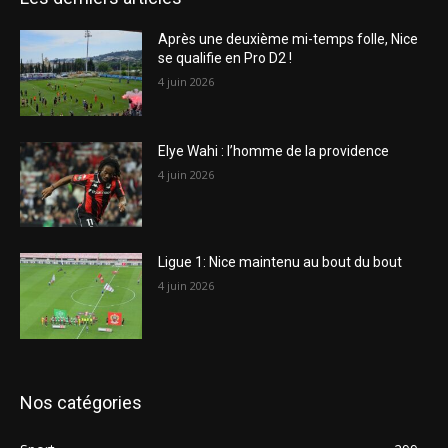
Après une deuxième mi-temps folle, Nice
se qualifie en Pro D2 !
4 juin 2026
Elye Wahi : l’homme de la providence
4 juin 2026
Ligue 1: Nice maintenu au bout du bout
4 juin 2026
Nos catégories