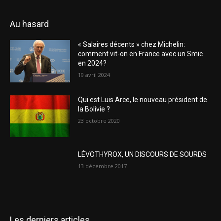
Au hasard
« Salaires décents » chez Michelin:
comment vit-on en France avec un Smic
en 2024?
19 avril 2024
Qui est Luis Arce, le nouveau président de
la Bolivie ?
23 octobre 2020
LÉVOTHYROX, UN DISCOURS DE SOURDS
13 décembre 2017
Les derniers articles