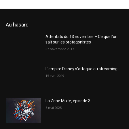
Au hasard
Attentats du 13 novembre – Ce que l’on
sait sur les protagonistes
27 novembre 2017
L’empire Disney s’attaque au streaming
15 avril 2019
La Zone Mixte, épisode 3
5 mai 2025