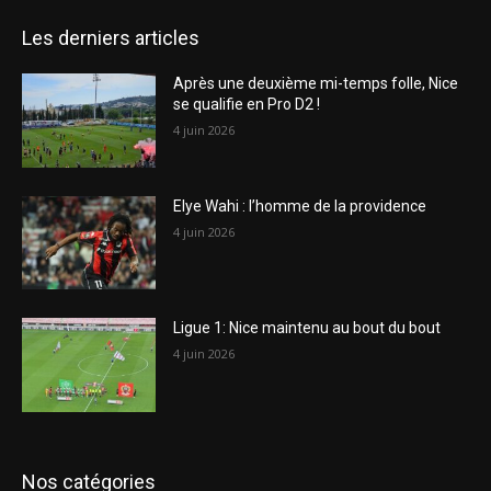
Les derniers articles
Après une deuxième mi-temps folle, Nice
se qualifie en Pro D2 !
4 juin 2026
Elye Wahi : l’homme de la providence
4 juin 2026
Ligue 1: Nice maintenu au bout du bout
4 juin 2026
Nos catégories