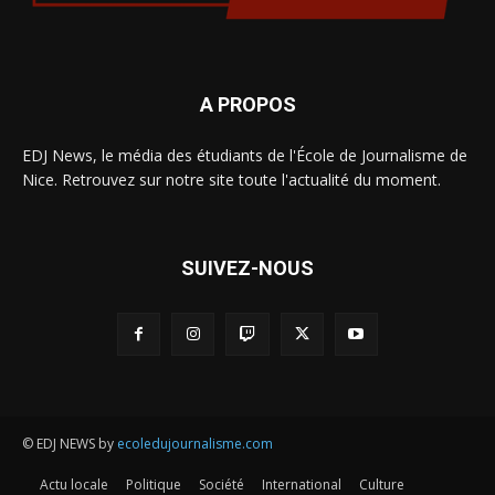
A PROPOS
EDJ News, le média des étudiants de l'École de Journalisme de
Nice. Retrouvez sur notre site toute l'actualité du moment.
SUIVEZ-NOUS
© EDJ NEWS by
ecoledujournalisme.com
Actu locale
Politique
Société
International
Culture