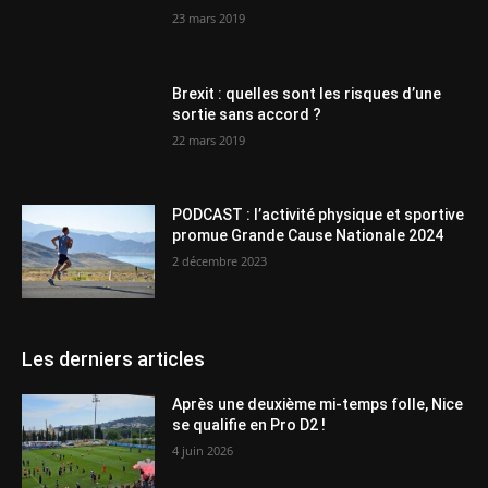
23 mars 2019
Brexit : quelles sont les risques d’une
sortie sans accord ?
22 mars 2019
PODCAST : l’activité physique et sportive
promue Grande Cause Nationale 2024
2 décembre 2023
Les derniers articles
Après une deuxième mi-temps folle, Nice
se qualifie en Pro D2 !
4 juin 2026