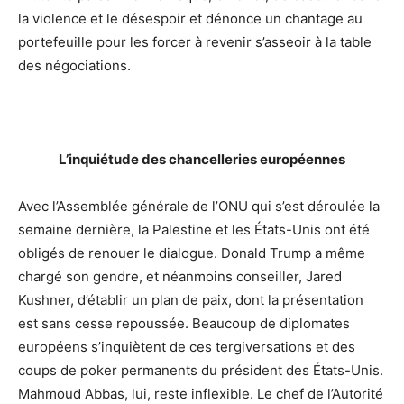
la violence et le désespoir et dénonce un chantage au
portefeuille pour les forcer à revenir s’asseoir à la table
des négociations.
L’inquiétude des chancelleries européennes
Avec l’Assemblée générale de l’ONU qui s’est déroulée la
semaine dernière, la Palestine et les États-Unis ont été
obligés de renouer le dialogue. Donald Trump a même
chargé son gendre, et néanmoins conseiller, Jared
Kushner, d’établir un plan de paix, dont la présentation
est sans cesse repoussée. Beaucoup de diplomates
européens s’inquiètent de ces tergiversations et des
coups de poker permanents du président des États-Unis.
Mahmoud Abbas, lui, reste inflexible. Le chef de l’Autorité