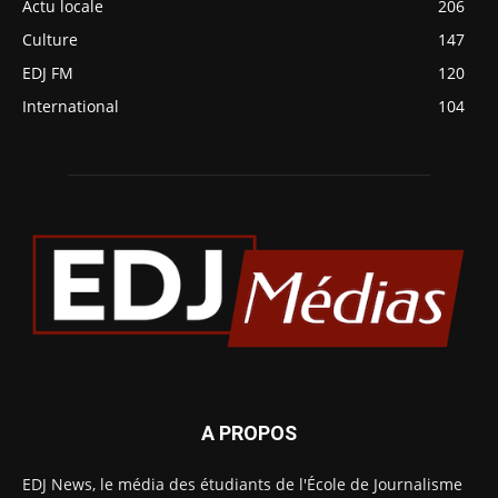
Actu locale
206
Culture
147
EDJ FM
120
International
104
A PROPOS
EDJ News, le média des étudiants de l'École de Journalisme