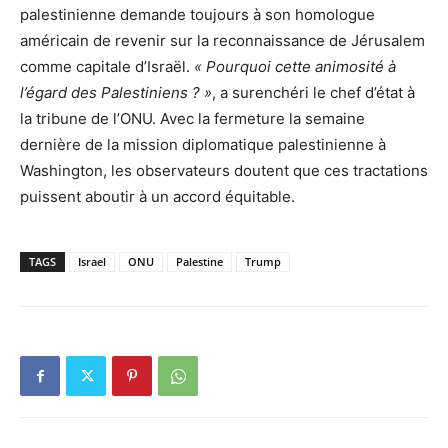
palestinienne demande toujours à son homologue
américain de revenir sur la reconnaissance de Jérusalem
comme capitale d’Israël.
« Pourquoi cette animosité à
l’égard des Palestiniens ? »
, a surenchéri le chef d’état à
la tribune de l’ONU. Avec la fermeture la semaine
dernière de la mission diplomatique palestinienne à
Washington, les observateurs doutent que ces tractations
puissent aboutir à un accord équitable.
TAGS
Israel
ONU
Palestine
Trump