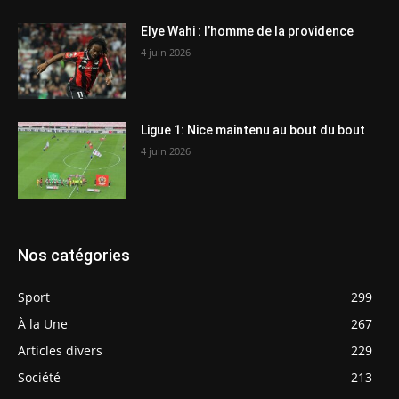
Elye Wahi : l’homme de la providence
4 juin 2026
Ligue 1: Nice maintenu au bout du bout
4 juin 2026
Nos catégories
Sport
299
À la Une
267
Articles divers
229
Société
213