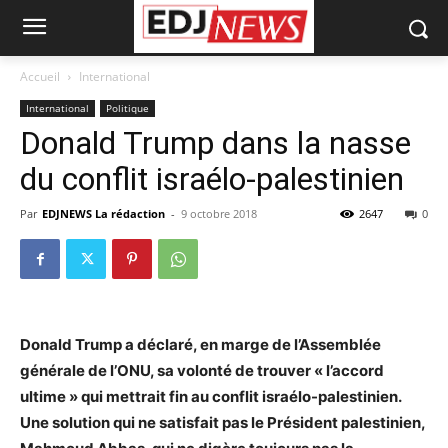
Accueil
International
International
Politique
Donald Trump dans la nasse
du conflit israélo-palestinien
Par
EDJNEWS La rédaction
-
9 octobre 2018
2647
0
Donald Trump a déclaré, en marge de l’Assemblée
générale de l’ONU, sa volonté de trouver « l’accord
ultime » qui mettrait fin au conflit israélo-palestinien.
Une solution qui ne satisfait pas le Président palestinien,