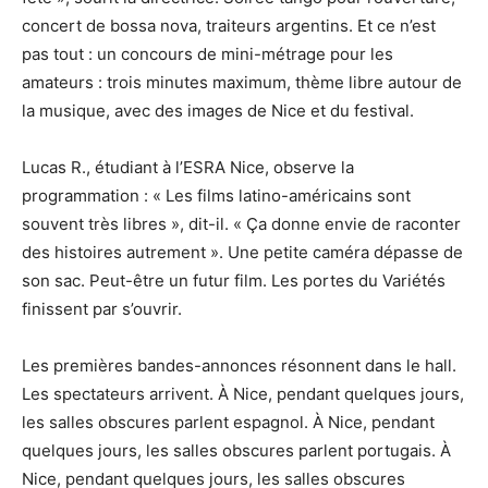
concert de bossa nova, traiteurs argentins. Et ce n’est
pas tout : un concours de mini-métrage pour les
amateurs : trois minutes maximum, thème libre autour de
la musique, avec des images de Nice et du festival.
Lucas R., étudiant à l’ESRA Nice, observe la
programmation : « Les films latino-américains sont
souvent très libres », dit-il. « Ça donne envie de raconter
des histoires autrement ». Une petite caméra dépasse de
son sac. Peut-être un futur film. Les portes du Variétés
finissent par s’ouvrir.
Les premières bandes-annonces résonnent dans le hall.
Les spectateurs arrivent. À Nice, pendant quelques jours,
les salles obscures parlent espagnol. À Nice, pendant
quelques jours, les salles obscures parlent portugais. À
Nice, pendant quelques jours, les salles obscures