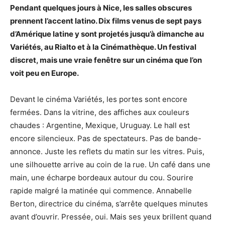
Pendant quelques jours à Nice, les salles obscures
prennent l’accent latino. Dix films venus de sept pays
d’Amérique latine y sont projetés jusqu’à dimanche au
Variétés, au Rialto et à la Cinémathèque. Un festival
discret, mais une vraie fenêtre sur un cinéma que l’on
voit peu en Europe.
Devant le cinéma Variétés, les portes sont encore
fermées. Dans la vitrine, des affiches aux couleurs
chaudes : Argentine, Mexique, Uruguay. Le hall est
encore silencieux. Pas de spectateurs. Pas de bande-
annonce. Juste les reflets du matin sur les vitres. Puis,
une silhouette arrive au coin de la rue. Un café dans une
main, une écharpe bordeaux autour du cou. Sourire
rapide malgré la matinée qui commence. Annabelle
Berton, directrice du cinéma, s’arrête quelques minutes
avant d’ouvrir. Pressée, oui. Mais ses yeux brillent quand