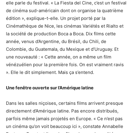
elle parle du festival. « La Fiesta del Cine, c’est un festival
de cinéma sud-américain dont on organise la quatrième
édition », explique-t-elle. Un projet porté par la
Cinémathèque de Nice, les cinémas Variétés et Rialto et
la société de production Boca a Boca. Dix films cette
année, venus d’Argentine, du Brésil, du Chili, de
Colombie, du Guatemala, du Mexique et d’Uruguay. Et
une nouveauté : « Cette année, on a même un film
vénézuélien pour la première fois. On est vraiment ravis
». Elle le dit simplement. Mais ça s’entend.
Une fenêtre ouverte sur l’Amérique latine
Dans les salles niçoises, certains films arrivent presque
directement d’Amérique latine. Pas encore distribués,
parfois même jamais projetés en Europe. « Ce n’est pas
un cinéma qu’on voit beaucoup ici », constate Annabelle