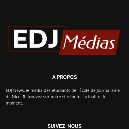
A PROPOS
EDJ News, le média des étudiants de l'École de Journalisme
de Nice. Retrouvez sur notre site toute l'actualité du
moment.
SUIVEZ-NOUS