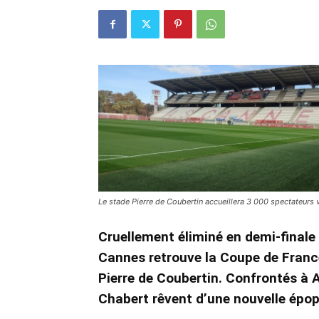
Le stade Pierre de Coubertin accueillera 3 000 spectateurs v
Cruellement éliminé en demi-finale 
Cannes retrouve la Coupe de France
Pierre de Coubertin. Confrontés à
Chabert rêvent d’une nouvelle épop