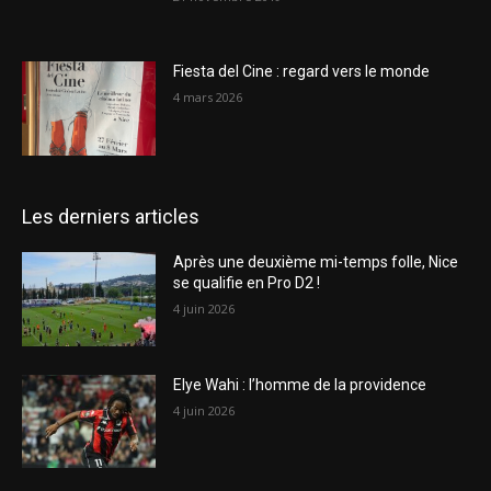
Fiesta del Cine : regard vers le monde
4 mars 2026
Les derniers articles
Après une deuxième mi-temps folle, Nice
se qualifie en Pro D2 !
4 juin 2026
Elye Wahi : l’homme de la providence
4 juin 2026