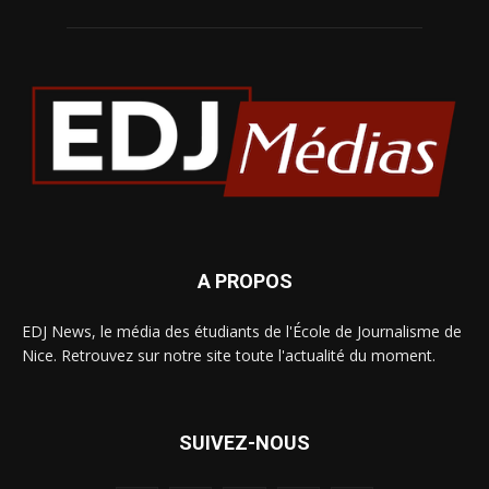
A PROPOS
EDJ News, le média des étudiants de l'École de Journalisme de
Nice. Retrouvez sur notre site toute l'actualité du moment.
SUIVEZ-NOUS