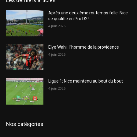
Les derniers articles
Après une deuxième mi-temps folle, Nice
se qualifie en Pro D2 !
4 juin 2026
Elye Wahi : l’homme de la providence
4 juin 2026
Ligue 1: Nice maintenu au bout du bout
4 juin 2026
Nos catégories